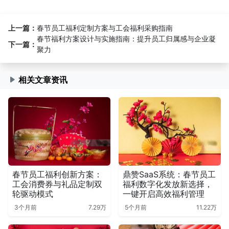
上一篇：
春节员工福利定制方案与工会福利采购指南
春节福利方案设计与实施指南：提升员工归属感与企业凝
下一篇：
聚力
相关文章资讯
春节员工福利创新方案：
鼎赞SaaS系统：春节员工
工会消费券与礼品定制双
福利数字化发放新选择，
轮驱动模式
一键开启高效福利管理
3个月前
7.29万
5个月前
11.22万