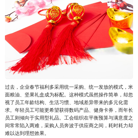
过去，企业春节福利多采用统一采购、统一发放的模式，米
面粮油、坚果礼盒成为标配。这种模式虽然操作简单，却忽
视了员工年龄结构、生活习惯、地域差异带来的多元化需
求。年轻员工可能更希望获得数码产品、健身卡券，而年长
员工则倾向于实用型礼品。工会组织在平衡预算与满意度之
间常常陷入两难，采购人员奔波于供应商之间，耗时耗力却
难以达到理想效果。