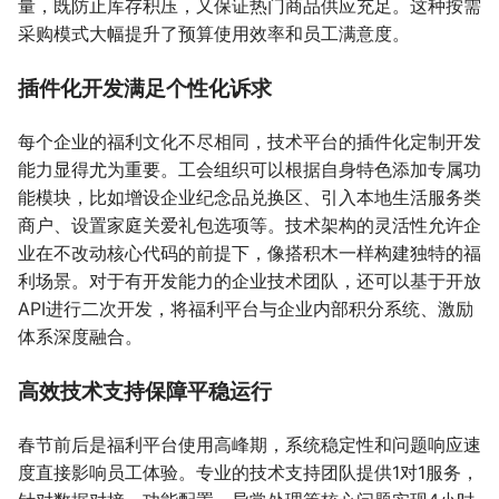
量，既防止库存积压，又保证热门商品供应充足。这种按需
采购模式大幅提升了预算使用效率和员工满意度。
插件化开发满足个性化诉求
每个企业的福利文化不尽相同，技术平台的插件化定制开发
能力显得尤为重要。工会组织可以根据自身特色添加专属功
能模块，比如增设企业纪念品兑换区、引入本地生活服务类
商户、设置家庭关爱礼包选项等。技术架构的灵活性允许企
业在不改动核心代码的前提下，像搭积木一样构建独特的福
利场景。对于有开发能力的企业技术团队，还可以基于开放
API进行二次开发，将福利平台与企业内部积分系统、激励
体系深度融合。
高效技术支持保障平稳运行
春节前后是福利平台使用高峰期，系统稳定性和问题响应速
度直接影响员工体验。专业的技术支持团队提供1对1服务，