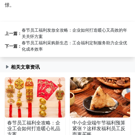
憬。
春节员工福利发放全攻略：企业如何打造暖心又高效的年
上一篇：
关关怀方案
春节员工福利采购新生态：工会福利定制服务助力企业优
下一篇：
化成本效率
相关文章资讯
春节员工福利全攻略：企
中小企业端午节福利预算
业工会如何打造暖心礼品
紧张？这样发福利员工反
方案
而更买账