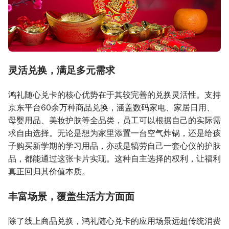
灵活兑换，满足多元需求
鸿礼随心兑卡的核心优势在于其较完善的兑换灵活性。支持
京东平台60余万种商品兑换，涵盖数码家电、家居日用、
母婴用品、美妆护肤等全品类，员工可以根据自己的实际需
求自由选择。无论是想为家里添置一台空气炸锅，还是给孩
子购买新学期的学习用品，亦或是犒劳自己一套心仪的护肤
品，都能通过这张卡片实现。这种自主选择的权利，让福利
真正回归其价值本质。
丰富场景，覆盖生活方方面面
除了线上商品兑换，鸿礼随心兑卡的应用场景远超传统消费