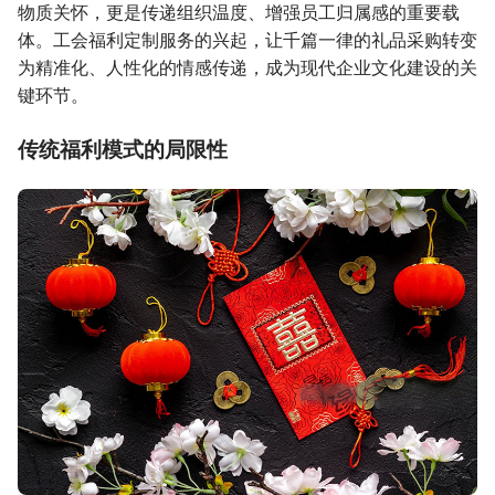
物质关怀，更是传递组织温度、增强员工归属感的重要载
体。工会福利定制服务的兴起，让千篇一律的礼品采购转变
为精准化、人性化的情感传递，成为现代企业文化建设的关
键环节。
传统福利模式的局限性