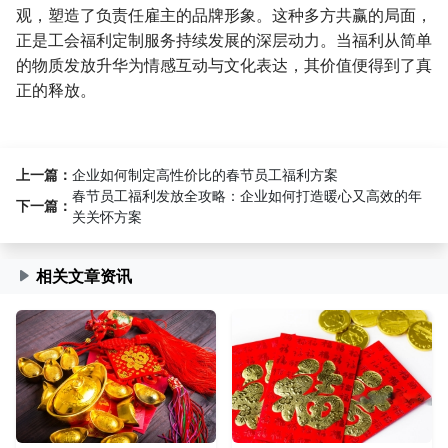
观，塑造了负责任雇主的品牌形象。这种多方共赢的局面，
正是工会福利定制服务持续发展的深层动力。当福利从简单
的物质发放升华为情感互动与文化表达，其价值便得到了真
正的释放。
上一篇：
企业如何制定高性价比的春节员工福利方案
春节员工福利发放全攻略：企业如何打造暖心又高效的年
下一篇：
关关怀方案
相关文章资讯