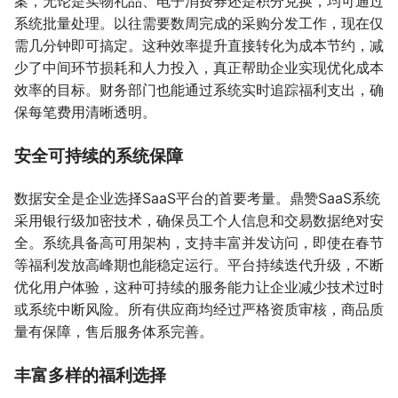
案，无论是实物礼品、电子消费券还是积分兑换，均可通过
系统批量处理。以往需要数周完成的采购分发工作，现在仅
需几分钟即可搞定。这种效率提升直接转化为成本节约，减
少了中间环节损耗和人力投入，真正帮助企业实现优化成本
效率的目标。财务部门也能通过系统实时追踪福利支出，确
保每笔费用清晰透明。
安全可持续的系统保障
数据安全是企业选择SaaS平台的首要考量。鼎赞SaaS系统
采用银行级加密技术，确保员工个人信息和交易数据绝对安
全。系统具备高可用架构，支持丰富并发访问，即使在春节
等福利发放高峰期也能稳定运行。平台持续迭代升级，不断
优化用户体验，这种可持续的服务能力让企业减少技术过时
或系统中断风险。所有供应商均经过严格资质审核，商品质
量有保障，售后服务体系完善。
丰富多样的福利选择