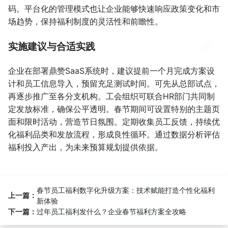
码。平台化的管理模式也让企业能够快速响应政策变化和市
场趋势，保持福利制度的灵活性和前瞻性。
实施建议与合适实践
企业在部署鼎赞SaaS系统时，建议提前一个月完成方案设
计和员工信息导入，预留充足测试时间。可先从总部试点，
再逐步推广至各分支机构。工会组织可联合HR部门共同制
定发放标准，确保公平透明。春节期间可设置特别的主题页
面和限时活动，营造节日氛围。定期收集员工反馈，持续优
化福利品类和发放流程，形成良性循环。通过数据分析评估
福利投入产出，为未来预算规划提供依据。
春节员工福利数字化升级方案：技术赋能打造个性化福利
上一篇：
新体验
下一篇：
过年员工福利发什么？企业春节福利方案全攻略