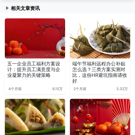
相关文章资讯
五一企业员工福利方案设
端午节福利远程办公补贴
计：提升员工满意度与企
怎么选？三类方案实测对
业凝聚力的关键策略
比，这份HR避坑指南请收
好
4个月前
6.15万
2个月前
3.32万