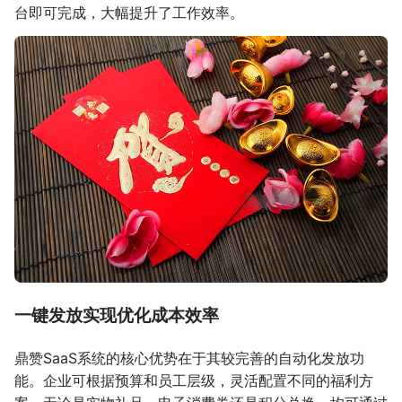
台即可完成，大幅提升了工作效率。
一键发放实现优化成本效率
鼎赞SaaS系统的核心优势在于其较完善的自动化发放功
能。企业可根据预算和员工层级，灵活配置不同的福利方