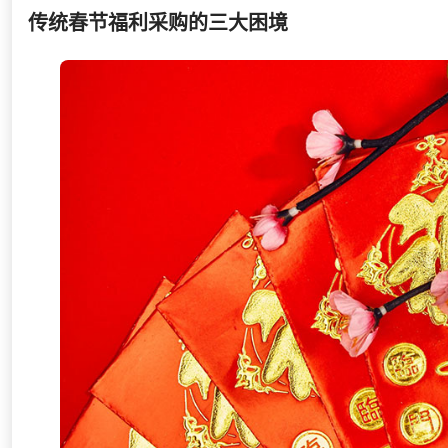
传统春节福利采购的三大困境