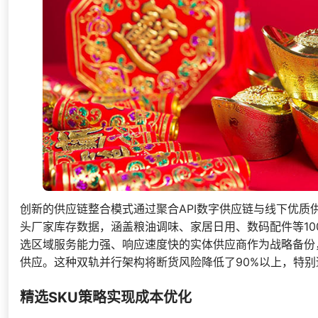
创新的供应链整合模式通过聚合API数字供应链与线下优质
头厂家库存数据，涵盖粮油调味、家居日用、数码配件等100
选区域服务能力强、响应速度快的实体供应商作为战略备份
供应。这种双轨并行架构将断货风险降低了90%以上，特
精选SKU策略实现成本优化