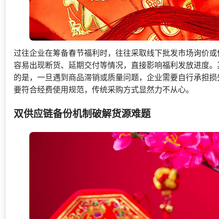
过往企业在筹备春节福利时，往往采取线下批发市场询价或
容易出现断货、延期交付等情况，直接影响福利发放进度。
的是，一旦遇到商品滞销或质量问题，企业需要自行承担损
要符合经费使用规范，传统采购方式显然力不从心。
双供应链备份机制破解货源难题