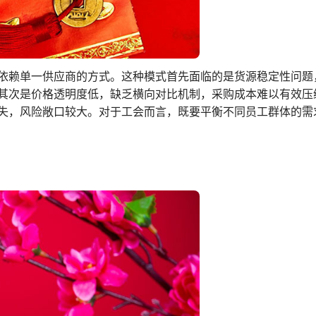
依赖单一供应商的方式。这种模式首先面临的是货源稳定性问题
其次是价格透明度低，缺乏横向对比机制，采购成本难以有效压
失，风险敞口较大。对于工会而言，既要平衡不同员工群体的需