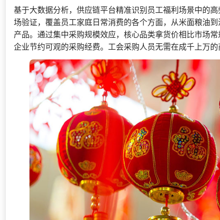
基于大数据分析，供应链平台精准识别员工福利场景中的高频消
场验证，覆盖员工家庭日常消费的各个方面，从米面粮油到
产品。通过集中采购规模效应，核心品类拿货价相比市场常规
企业节约可观的采购经费。工会采购人员无需在成千上万的