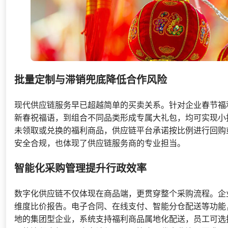
批量定制与滞销兜底降低合作风险
现代供应链服务早已超越简单的买卖关系。针对企业春节福
新春祝福语，到组合不同品类形成专属大礼包，均可实现小
未领取或兑换的福利商品，供应链平台承诺按比例进行回购
安全合规，也体现了供应链服务商的专业担当。
智能化采购管理提升行政效率
数字化供应链不仅体现在商品端，更贯穿整个采购流程。企
维度比价报告。电子合同、在线支付、智能分仓配送等功能
地的集团型企业，系统支持福利商品属地化配送，员工可选