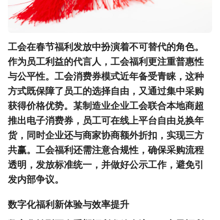
工会在春节福利发放中扮演着不可替代的角色。
作为员工利益的代言人，工会福利更注重普惠性
与公平性。工会消费券模式近年备受青睐，这种
方式既保障了员工的选择自由，又通过集中采购
获得价格优势。某制造业企业工会联合本地商超
推出电子消费券，员工可在线上平台自由兑换年
货，同时企业还与商家协商额外折扣，实现三方
共赢。工会福利还需注意合规性，确保采购流程
透明，发放标准统一，并做好公示工作，避免引
发内部争议。
数字化福利新体验与效率提升