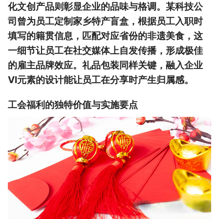
化文创产品则彰显企业的品味与格调。某科技公
司曾为员工定制家乡特产盲盒，根据员工入职时
填写的籍贯信息，匹配对应省份的非遗美食，这
一细节让员工在社交媒体上自发传播，形成极佳
的雇主品牌效应。礼品包装同样关键，融入企业
VI元素的设计能让员工在分享时产生归属感。
工会福利的独特价值与实施要点