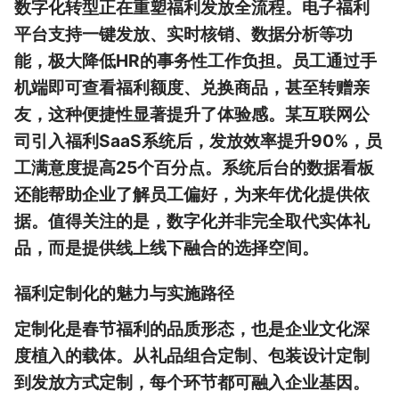
数字化转型正在重塑福利发放全流程。电子福利
平台支持一键发放、实时核销、数据分析等功
能，极大降低HR的事务性工作负担。员工通过手
机端即可查看福利额度、兑换商品，甚至转赠亲
友，这种便捷性显著提升了体验感。某互联网公
司引入福利SaaS系统后，发放效率提升90%，员
工满意度提高25个百分点。系统后台的数据看板
还能帮助企业了解员工偏好，为来年优化提供依
据。值得关注的是，数字化并非完全取代实体礼
品，而是提供线上线下融合的选择空间。
福利定制化的魅力与实施路径
定制化是春节福利的品质形态，也是企业文化深
度植入的载体。从礼品组合定制、包装设计定制
到发放方式定制，每个环节都可融入企业基因。