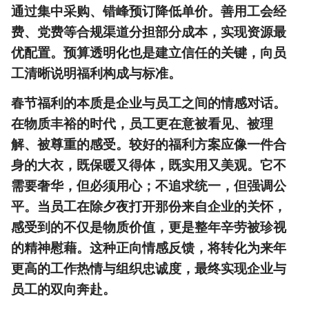
通过集中采购、错峰预订降低单价。善用工会经
费、党费等合规渠道分担部分成本，实现资源最
优配置。预算透明化也是建立信任的关键，向员
工清晰说明福利构成与标准。
春节福利的本质是企业与员工之间的情感对话。
在物质丰裕的时代，员工更在意被看见、被理
解、被尊重的感受。较好的福利方案应像一件合
身的大衣，既保暖又得体，既实用又美观。它不
需要奢华，但必须用心；不追求统一，但强调公
平。当员工在除夕夜打开那份来自企业的关怀，
感受到的不仅是物质价值，更是整年辛劳被珍视
的精神慰藉。这种正向情感反馈，将转化为来年
更高的工作热情与组织忠诚度，最终实现企业与
员工的双向奔赴。