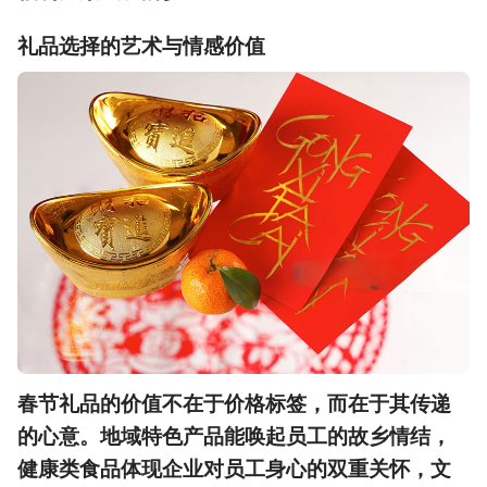
礼品选择的艺术与情感价值
春节礼品的价值不在于价格标签，而在于其传递
的心意。地域特色产品能唤起员工的故乡情结，
健康类食品体现企业对员工身心的双重关怀，文