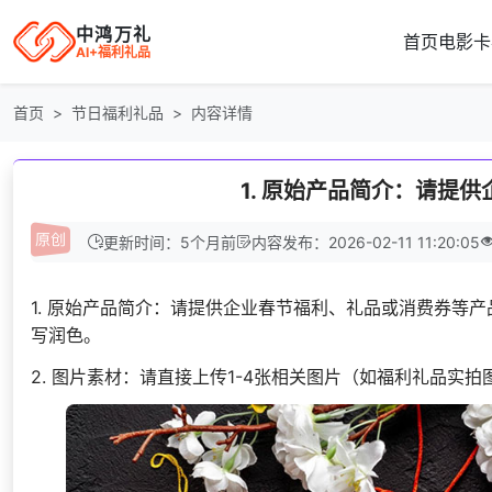
中鸿万礼
首页
电影卡
AI+福利礼品
首页
节日福利礼品
内容详情
1. 原始产品简介：请提供
更新时间：5个月前
内容发布：2026-02-11 11:20:05
1. 原始产品简介：请提供企业春节福利、礼品或消费券等
写润色。
2. 图片素材：请直接上传1-4张相关图片（如福利礼品