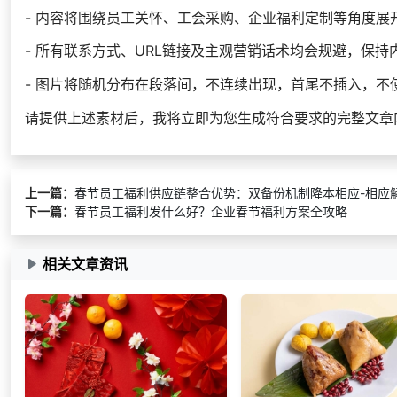
- 内容将围绕员工关怀、工会采购、企业福利定制等角度展
- 所有联系方式、URL链接及主观营销话术均会规避，保持
- 图片将随机分布在段落间，不连续出现，首尾不插入，不使用
请提供上述素材后，我将立即为您生成符合要求的完整文章
上一篇：
春节员工福利供应链整合优势：双备份机制降本相应-相应
下一篇：
春节员工福利发什么好？企业春节福利方案全攻略
相关文章资讯