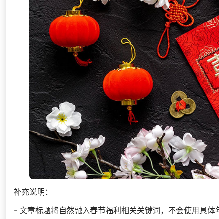
补充说明：
- 文章标题将自然融入春节福利相关关键词，不会使用具体