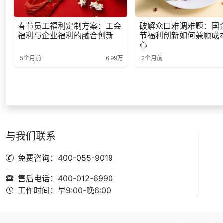
春节员工福利定制方案：工会
破解众口难调难题：国
福利与企业福利的融合创新
节福利创新如何兼顾成
心
5个月前
6.99万
2个月前
与我们联系
免费咨询：400-055-9019
售后电话：400-012-6990
工作时间：早9:00-晚6:00