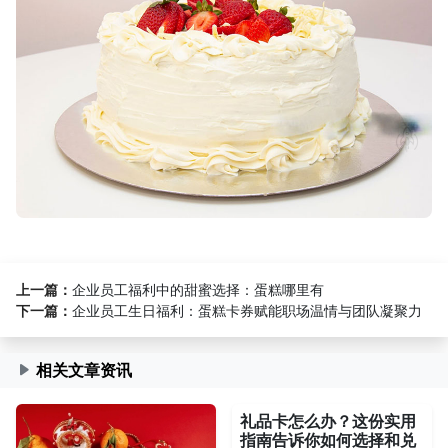
上一篇：
企业员工福利中的甜蜜选择：蛋糕哪里有
下一篇：
企业员工生日福利：蛋糕卡券赋能职场温情与团队凝聚力
相关文章资讯
礼品卡怎么办？这份实用
指南告诉你如何选择和兑