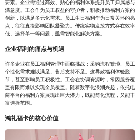
要素。企业需通过高效、贴心的福利体系提升员工归属感与
满意度。工会作为员工权益的守护者，积极推动福利方案的
创新，以满足多元化需求。员工生日福利作为日常关怀的亮
点，往往直接影响团队凝聚力。传统实物发放方式存在效率
低、选择单一等问题，亟需智能化解决方案。
企业福利的痛点与机遇
许多企业在员工福利管理中面临挑战：采购流程繁琐、员工
个性化需求难以满足、售后支持不足。这导致福利体验脱
节，甚至影响员工积极性。工会在协调资源时，常因服务覆
盖有限而难以实现全员覆盖。随着数字化浪潮兴起，依托电
商平台的福利方案展现出巨大潜力，既能简化流程，又能丰
富选择范围。
鸿礼福卡的核心价值