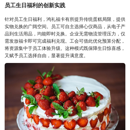
员工生日福利的创新实践
针对员工生日福利，鸿礼福卡有所提升传统蛋糕局限，提供
实物兑换的广阔空间。员工可自主选择心仪商品，从电子产
品到生活用品，均能即时兑换。企业无需物流管理压力，仅
需发放福卡即可完成福利兑现。工会可借此优化预算分配，
将资源集中于员工体验升级。这种模式既保障生日惊喜感，
又赋予员工选择自由，显著提升满意度。