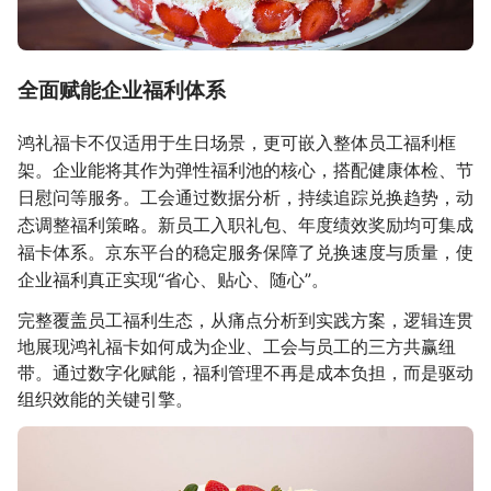
全面赋能企业福利体系
鸿礼福卡不仅适用于生日场景，更可嵌入整体员工福利框
架。企业能将其作为弹性福利池的核心，搭配健康体检、节
日慰问等服务。工会通过数据分析，持续追踪兑换趋势，动
态调整福利策略。新员工入职礼包、年度绩效奖励均可集成
福卡体系。京东平台的稳定服务保障了兑换速度与质量，使
企业福利真正实现“省心、贴心、随心”。
完整覆盖员工福利生态，从痛点分析到实践方案，逻辑连贯
地展现鸿礼福卡如何成为企业、工会与员工的三方共赢纽
带。通过数字化赋能，福利管理不再是成本负担，而是驱动
组织效能的关键引擎。