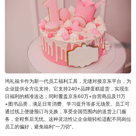
鸿礼福卡作为新一代员工福利工具，无缝对接京东平台，为
企业提供全方位支持。它支持240+品牌蛋糕提货，实现生
日福利的精准送达；同时覆盖京东60万+自营商品及11万
+图书品类，满足日常消费、学习提升等多元场景。员工可
通过线上便捷预订与兑换，享受全国范围内的送货上门服
务，全程售后无忧。这种灵活性让企业能轻松适配不同岗位
员工的偏好，避免福利“一刀切”。