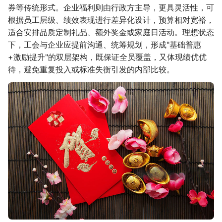
券等传统形式。企业福利则由行政方主导，更具灵活性，可
根据员工层级、绩效表现进行差异化设计，预算相对宽裕，
适合安排品质定制礼品、额外奖金或家庭日活动。理想状态
下，工会与企业应提前沟通、统筹规划，形成"基础普惠
+激励提升"的双层架构，既保证全员覆盖，又体现绩优优
待，避免重复投入或标准失衡引发的内部比较。