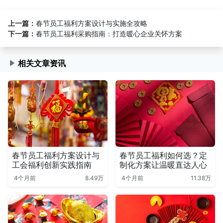
上一篇：
春节员工福利方案设计与实施全攻略
下一篇：
春节员工福利采购指南：打造暖心企业关怀方案
相关文章资讯
春节员工福利方案设计与
春节员工福利如何选？定
工会福利创新实践指南
制化方案让温暖直达人心
4个月前
8.49万
4个月前
11.38万