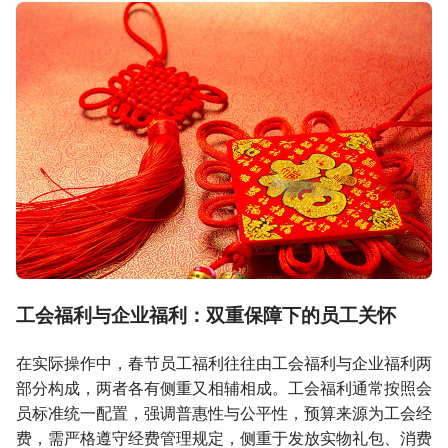
工会福利与企业福利：双重保障下的员工关怀
在实际操作中，春节员工福利往往由工会福利与企业福利两
部分构成，两者各有侧重又相辅相成。工会福利通常按照会
员标准统一配置，强调普惠性与公平性，预算来源为工会经
费，需严格遵守经费管理规定，侧重于发放实物礼包、消费