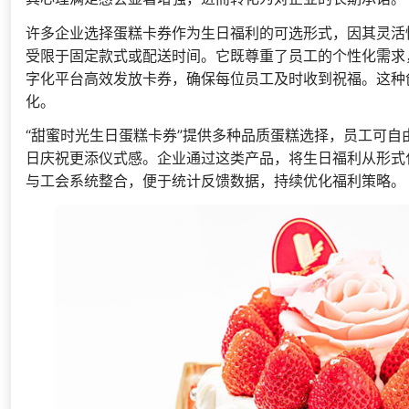
许多企业选择蛋糕卡券作为生日福利的可选形式，因其灵活
受限于固定款式或配送时间。它既尊重了员工的个性化需求
字化平台高效发放卡券，确保每位员工及时收到祝福。这种
化。
“甜蜜时光生日蛋糕卡券”提供多种品质蛋糕选择，员工可
日庆祝更添仪式感。企业通过这类产品，将生日福利从形式
与工会系统整合，便于统计反馈数据，持续优化福利策略。