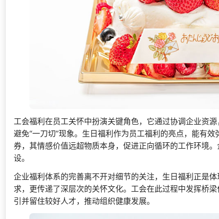
工会福利在员工关怀中扮演关键角色，它通过协调企业资源
避免“一刀切”现象。生日福利作为员工福利的亮点，能有
券，其情感价值远超物质本身，促进正向循环的工作环境。
设。
企业福利体系的完善离不开对细节的关注，生日福利正是体
求，更传递了深层次的关怀文化。工会在此过程中发挥桥梁
引并留住较好人才，推动组织健康发展。