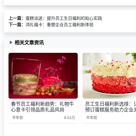
上一篇：
蛋糕派送：提升员工生日福利的贴心实践
下一篇：
鸿礼福卡：重塑企业员工福利新体验
相关文章资讯
春节员工福利新趋势：礼物牛
员工生日福利新选择：
心意卡引领品质礼品风尚
预订蛋糕服务助力企业
半年前
6.53万
半年前