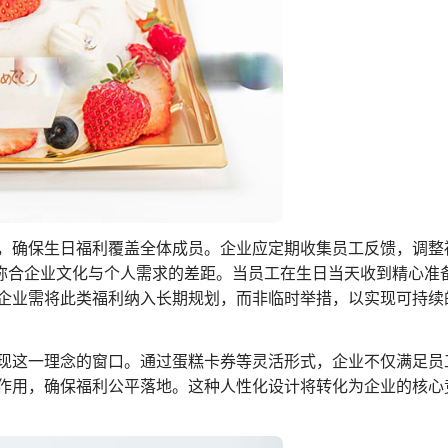
，确保生日福利覆盖全体成员。企业应定期收集员工反馈，调整
效弥合企业文化与个人需求的差距。当员工在生日当天收到精心准
企业需将此类福利纳入长期规划，而非临时举措，以实现可持续
现这一理念的窗口。通过蛋糕卡券等灵活形式，企业不仅满足员
作用，确保福利公平落地。这种人性化设计将转化为企业的核心