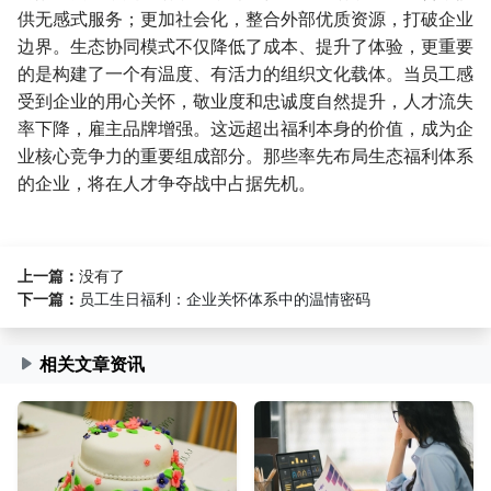
供无感式服务；更加社会化，整合外部优质资源，打破企业
边界。生态协同模式不仅降低了成本、提升了体验，更重要
的是构建了一个有温度、有活力的组织文化载体。当员工感
受到企业的用心关怀，敬业度和忠诚度自然提升，人才流失
率下降，雇主品牌增强。这远超出福利本身的价值，成为企
业核心竞争力的重要组成部分。那些率先布局生态福利体系
的企业，将在人才争夺战中占据先机。
上一篇：
没有了
下一篇：
员工生日福利：企业关怀体系中的温情密码
相关文章资讯