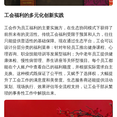
工会福利的多元化创新实践
工会作为员工福利的主要实施方，在生态协同模式下获得了
前所未有的灵活性。传统工会福利受限于预算和人力，往往
只能提供普适性的基础保障。现在通过生态平台，工会可以
设计分层分类的福利菜单：针对年轻员工推出健身课程、心
理咨询、职业技能培训等发展型福利；为中老年员工提供健
康体检、慢性病管理、养生讲座等关怀型项目。每个员工都
能在个人账户中查看自己的福利额度，并根据实际需求自主
兑换。这种模式既保证了公平性，又赋予了选择权，大幅提
升了工会工作的满意度和美誉度。生态服务商还能提供活动
策划、现场执行、效果评估等全流程支持，让工会干部从繁
琐的事务性工作中解脱出来。