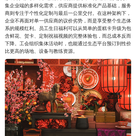
集企业端的多样化需求，供应商提供标准化产品基础，服务
商则专注于个性化定制与最后一公里交付。在这种架构下，
企业不再面对单一供应商的议价劣势，而是享受整个生态体
系的规模红利。员工生日福利可以从简单的蛋糕卡升级为包
含鲜花、贺卡、定制祝福视频的完整体验包，而总成本反而
下降。工会组织集体活动时，也能通过生态平台预订到性价
比更高的场地、设备与教练资源。