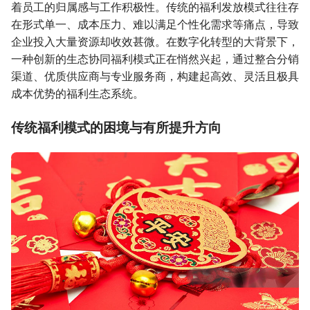
着员工的归属感与工作积极性。传统的福利发放模式往往存
在形式单一、成本压力、难以满足个性化需求等痛点，导致
企业投入大量资源却收效甚微。在数字化转型的大背景下，
一种创新的生态协同福利模式正在悄然兴起，通过整合分销
渠道、优质供应商与专业服务商，构建起高效、灵活且极具
成本优势的福利生态系统。
传统福利模式的困境与有所提升方向