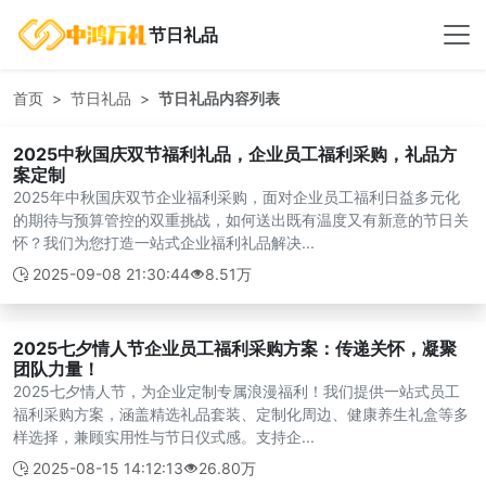
节日礼品
首页
节日礼品
节日礼品内容列表
2025中秋国庆双节福利礼品，企业员工福利采购，礼品方
案定制
2025年中秋国庆双节企业福利采购，面对企业员工福利日益多元化
的期待与预算管控的双重挑战，如何送出既有温度又有新意的节日关
怀？我们为您打造一站式企业福利礼品解决...
2025-09-08 21:30:44
8.51万
2025七夕情人节企业员工福利采购方案：传递关怀，凝聚
团队力量！
2025七夕情人节，为企业定制专属浪漫福利！我们提供一站式员工
福利采购方案，涵盖精选礼品套装、定制化周边、健康养生礼盒等多
样选择，兼顾实用性与节日仪式感。支持企...
2025-08-15 14:12:13
26.80万