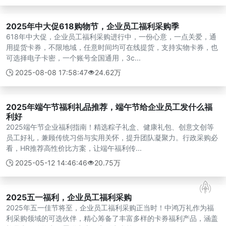
2025年中大促618购物节，企业员工福利采购季
618年中大促，企业员工福利采购进行中，一份心意，一点关爱，通
用提货卡券，不限地域，任意时间均可在线提货，支持实物卡券，也
可选择电子卡密，一个账号全国通用，3c...
2025-08-08 17:58:47
24.62万
2025年端午节福利礼品推荐，端午节给企业员工发什么福
利好
2025端午节企业福利指南！精选粽子礼盒、健康礼包、创意文创等
员工好礼，兼顾传统习俗与实用关怀，提升团队凝聚力。行政采购必
看，HR推荐高性价比方案，让端午福利传...
2025-05-12 14:46:46
20.75万
2025五一福利，企业员工福利采购
2025年五一佳节将至，企业员工福利采购正当时！中鸿万礼作为福
利采购领域的可选伙伴，精心筹备了丰富多样的卡券福利产品，涵盖