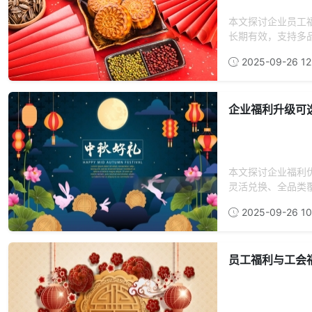
本文探讨企业员工
长期有效，支持多品
2025-09-26 12
企业福利升级可
本文探讨企业福利
灵活兑换、全品类覆
2025-09-26 10
员工福利与工会