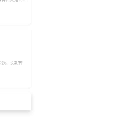
兑换、长期有