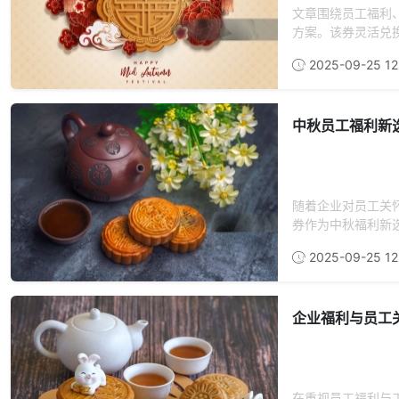
文章围绕员工福利
方案。该券灵活兑换
2025-09-25 12
中秋员工福利新
随着企业对员工关
券作为中秋福利新选
2025-09-25 12
企业福利与员工
在重视员工福利与