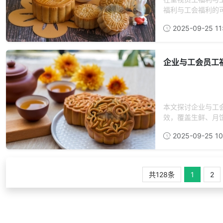
福利与工会福利的可
2025-09-25 11
企业与工会员工
本文探讨企业与工
效，覆盖生鲜、月饼
2025-09-25 10
共128条
1
2