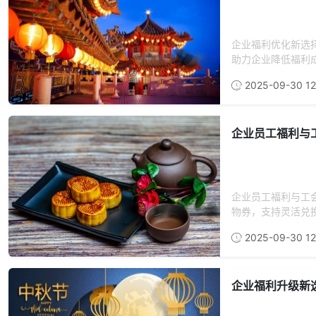
企业福利优化新选
助力企业降低福利成
2025-09-30 12
企业员工福利与
企业员工福利与工
物券，支持灵活兑换
2025-09-30 12
企业福利升级新