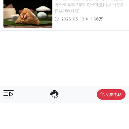
与企业降本？解析粽子礼盒困境下的弹
性福利设计逻...
2026-05-13
1.66万
免费电话