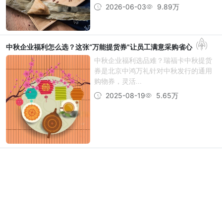
2026-06-03
9.89万
中秋企业福利怎么选？这张“万能提货券”让员工满意采购省心
中秋企业福利选品难？瑞福卡中秋提货
券是北京中鸿万礼针对中秋发行的通用
购物券，灵活...
2025-08-19
5.65万