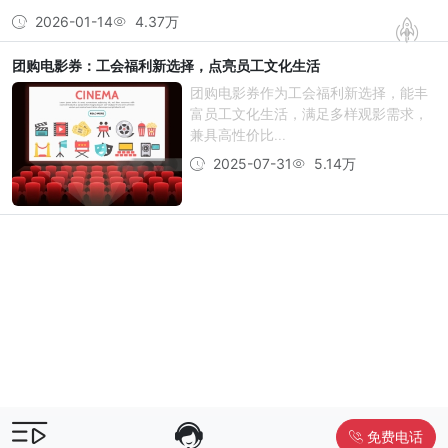
2026-01-14
4.37万
团购电影券：工会福利新选择，点亮员工文化生活
团购电影券作为工会福利新选择，能丰
富员工文化生活，满足多样观影需求，
兼具高性价比...
2025-07-31
5.14万
免费电话