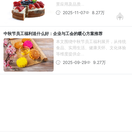
景应用及品质...
2025-11-07
8.27万
中秋节员工福利送什么好：企业与工会的暖心方案推荐
本文围绕中秋节员工福利展开，从传统
食品、实用生活、健康关怀、文化体验
等维度提供企...
2025-09-29
9.27万