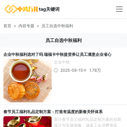
tag关键词
首页
内容专题
员工自选中秋福利
员工自选中秋福利
企业中秋福利选对了吗 瑞福卡中秋提货券让员工满意企业省心
企业中秋
2025-09-15
1.78万
春节员工福利礼品定制方案：打造有温度的新春关怀体系
探讨春节员工福利礼品定制方案的创新
设计与实施策略，涵盖工会消费券应