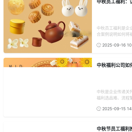
中秋员工福利：
中秋员工福利是企
合案例说明如何将福
2025-09-16 10
中秋福利公司如
中秋是企业传递关
福利选品难、流程繁
2025-09-15 14
中秋节员工福利