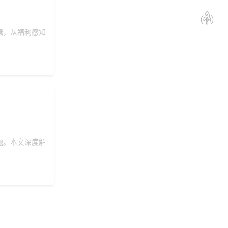
辑，从福利感知
题。本文深度解