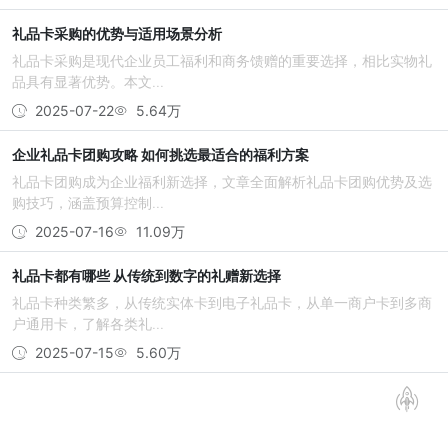
礼品卡采购的优势与适用场景分析
礼品卡采购是现代企业员工福利和商务馈赠的重要选择，相比实物礼
品具有显著优势。本文...
2025-07-22
5.64万
企业礼品卡团购攻略 如何挑选最适合的福利方案
礼品卡团购成为企业福利新选择，文章全面解析礼品卡团购优势及选
购技巧，涵盖预算控制...
2025-07-16
11.09万
礼品卡都有哪些 从传统到数字的礼赠新选择
礼品卡种类繁多，从传统实体卡到电子礼品卡，从单一商户卡到多商
户通用卡，了解各类礼...
2025-07-15
5.60万