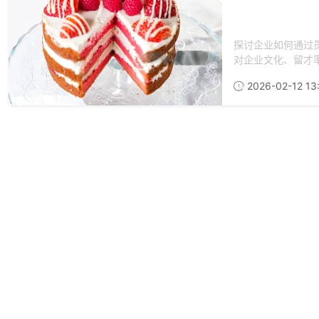
探讨企业如何通过
对企业文化、留才率
2026-02-12 13