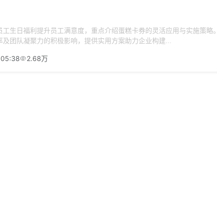
员工生日福利提升员工满意度，重点介绍蛋糕卡券的灵活应用与实施策略
及团队凝聚力的积极影响，提供实用方案助力企业构建...
:05:38
2.68万