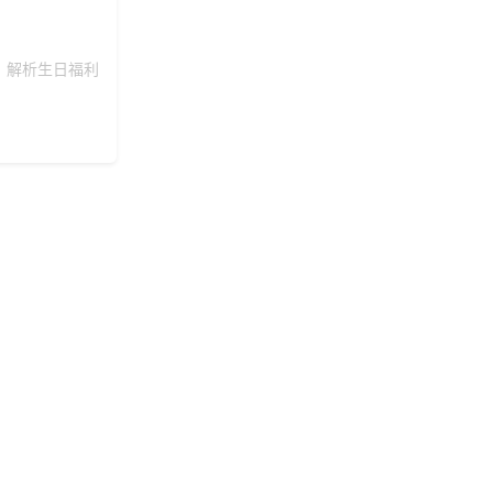
。解析生日福利