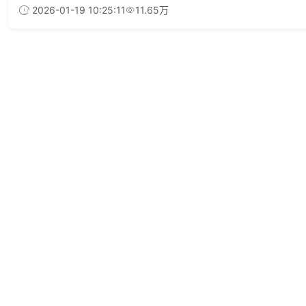
2026-01-19 10:25:11
11.65万