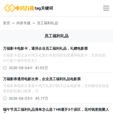
tag关键词
首页
内容专题
员工福利礼品
员工福利礼品
万福影卡电影卡，通用企业员工福利礼品，礼赠电影票
万福影卡是北京中鸿万礼发行并受理的全国通用电影卡，支持全国
600多个城市和北京2...
2026-08-04
41.55万
万福影券通用电影次券，企业员工福利礼品电影票
万福影券电影次券是中鸿万礼发行的不记名电影券，支持微信在线选
座和影院窗口购票，可...
2026-08-03
45.77万
端午节员工福利礼品清单怎么选？HR避开3个误区，花对钱更能聚人