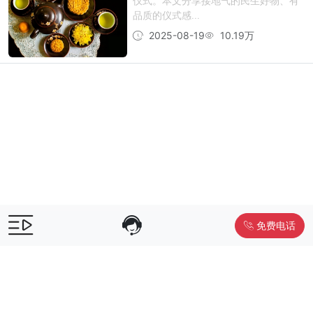
仪式。本文分享接地气的民生好物、有
品质的仪式感...
2025-08-19
10.19万
免费电话