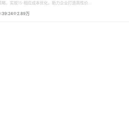
策略，实现15-相应成本优化，助力企业打造高性价...
:39:24
2.89万