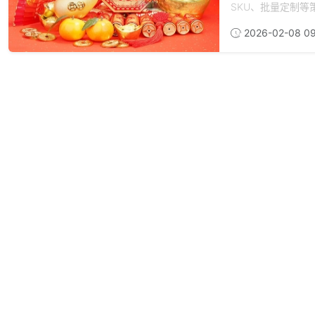
SKU、批量定制等
2026-02-08 09