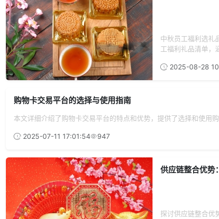
中秋员工福利选礼
工福利礼品清单，涵
2025-08-28 10
购物卡交易平台的选择与使用指南
本文详细介绍了购物卡交易平台的特点和优势，提供了选择和使用购
2025-07-11 17:01:54
947
供应链整合优势
探讨供应链整合优