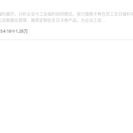
福利展开，分析企业与工会福利协同模式，探讨蛋糕卡券在员工生日福利
及数据化管理，推荐定制化生日卡券产品，为企业工会...
:54:18
1.28万