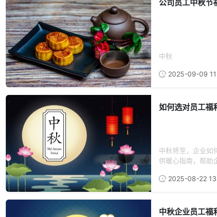
公司员工中秋节
中秋
2025-09-09 11
如何选对员工福
中秋将至，企业如
供暖心指南，帮助企
2025-08-22 13
中秋企业员工福