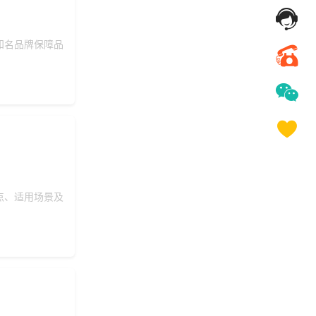
知名品牌保障品
点、适用场景及