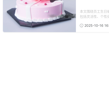
本文围绕员工生日
包括灵活性、个性化
2025-10-16 16