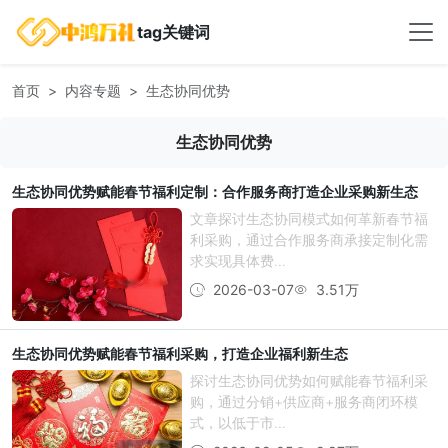
tag关键词
首页
内容专题
生态协同优势
生态协同优势
生态协同优势赋能春节福利定制：合作服务商打造企业采购新生态
文章探讨生态协同模式如何革新春节福
利采购，通过合作服务商承接定制化需
求实现具体费...
2026-03-07
3.51万
生态协同优势赋能春节福利采购，打造企业福利新生态
探讨生态协同优势如何赋能春节福利采
购，通过分销+供应商+服务商闭环模
式，以低于市...