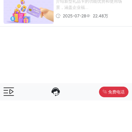
介绍新型礼品卡的功能优势和使用场
景，涵盖企业福...
2025-07-28
22.48万
免费电话