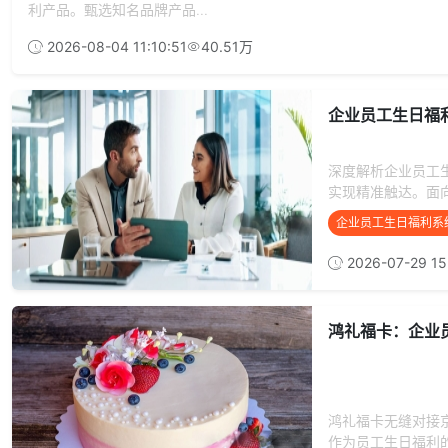
利产品。甄选知名品牌产品...
2026-08-04 11:10:51
40.51万
企业员工生日福
深度解析企业员工
实现精准触达。面向
企业员工生日福利系
2026-07-29 15
鸿礼福卡：企业
鸿礼福卡无缝对接
作为员工生日福利的