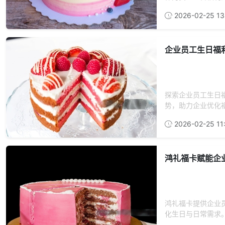
2026-02-25 13
企业员工生日福
探索企业员工生日
势，助力企业优化福
2026-02-25 11
鸿礼福卡赋能企
鸿礼福卡提供企业
化生日与日常需求。