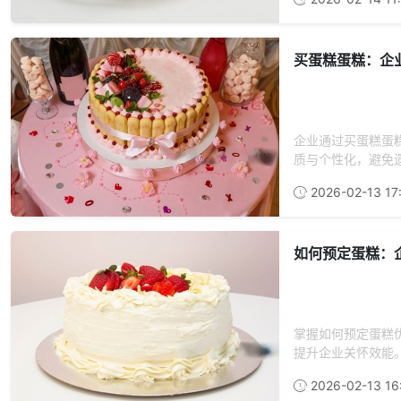
买蛋糕蛋糕：企
企业通过买蛋糕蛋
质与个性化，避免遗
2026-02-13 17
如何预定蛋糕：
掌握如何预定蛋糕
提升企业关怀效能。
2026-02-13 16