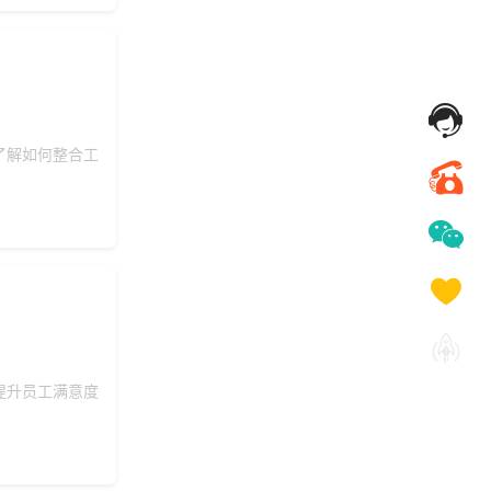
了解如何整合工
提升员工满意度