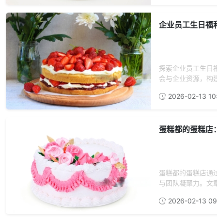
企业员工生日福
探索企业员工生日
会与企业资源，构建
2026-02-13 10
蛋糕都的蛋糕店
蛋糕都的蛋糕店通
与团队凝聚力。文章
2026-02-13 09