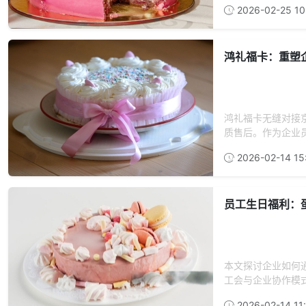
2026-02-25 10
鸿礼福卡：重塑
鸿礼福卡无缝对接
质售后。作为企业员
2026-02-14 15
员工生日福利：
本文探讨企业如何
工会与企业协作模式
2026-02-14 11