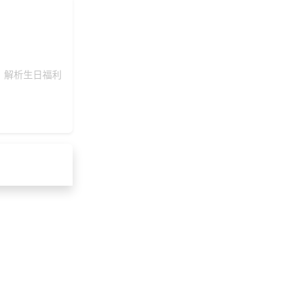
。解析生日福利