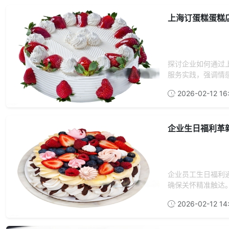
上海订蛋糕蛋糕
探讨企业如何通过
服务实践，强调情感
2026-02-12 16
企业生日福利革
企业员工生日福利
确保关怀精准触达。
2026-02-12 14: