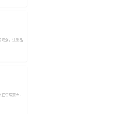
同规划，注重品
流程管理要点，