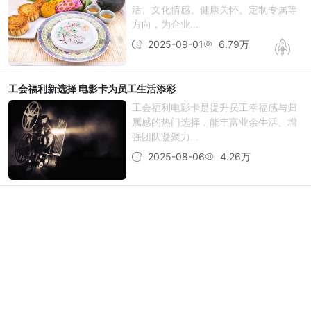
活、文化情感、健康关怀、定制专属等
方向，为企业...
2025-09-01
6.79万
工会福利新选择 电影卡为员工生活添彩
工会福利电影卡是提升员工幸福感与归
属感的热门选择，能丰富业余生活、增
强团队凝聚力...
2025-08-06
4.26万