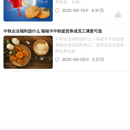
季果蔬、生鲜...
2025-09-10
4.91万
中秋企业福利选什么 瑞福卡中秋提货券成员工满意可选
中秋企业福利选什么？瑞福卡中秋提货
券解决传统福利痛点，通用灵活支持多
种品类兑换，...
2025-09-05
2.27万