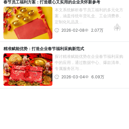
春节员工福利方案：打造暖心又实用的企业关怀新参考
本文系统解析春节员工福利的多元化方
案，涵盖传统年货礼盒、工会消费券、
定制化礼品及...
2026-02-08
2.07万
精准赋能优势：打造企业春节福利采购新范式
探讨精准赋能优势在企业春节福利采购
中的应用，通过数据中心、爆款清单、
专属服务区与...
2026-03-04
6.09万