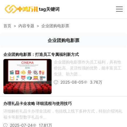
tag关键词
首页
内容专题
企业团购电影票
企业团购电影票
企业团购电影票：打造员工专属福利新方式
企业团购电影票作为员工福利，具有性
价比高、灵活性强的优势，能丰富员工
生活、助力团...
2025-08-05
3.76万
办理礼品卡全攻略 详细流程与使用技巧
详细解析礼品卡办理全流程，包括线上线下多种方式，特别介绍鸿礼
福卡等新型数字礼品卡...
2025-07-24
17.81万