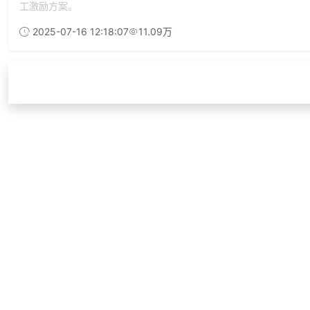
工激励方案。
2025-07-16 12:18:07
11.09万