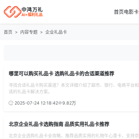
中鸿万礼
首页
电影卡
AI+福利礼品
首页
内容专题
企业礼品卡
哪里可以购买礼品卡 选购礼品卡的合适渠道推荐
寻找合适礼品卡购买渠道？本文详细介绍了超市、银行、电商平台和
适的礼品卡解决方案。
2025-07-24 12:18:42
9.82万
北京企业礼品卡选购指南 品质实用礼品卡推荐
北京企业选购礼品卡全攻略，推荐品质实用的礼物牛心意卡，支持京