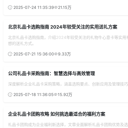
2025-07-24 11:35:39
21.15万
北京礼品卡选购指南 2024年较受关注的实用送礼方案
北京礼品卡选购指南，介绍2024年较受关注的礼物牛心意卡等实
想的送礼方式。
2025-07-21 15:36:00
9.33万
公司礼品卡采购指南：智慧选择与高效管理
深度解析企业礼品卡采购策略，涵盖选购要点、创新应用及管理技巧
2025-07-18 11:36:05
15.92万
企业礼品卡团购攻略 如何挑选最适合的福利方案
礼品卡团购成为企业福利新选择，文章全面解析礼品卡团购优势及选