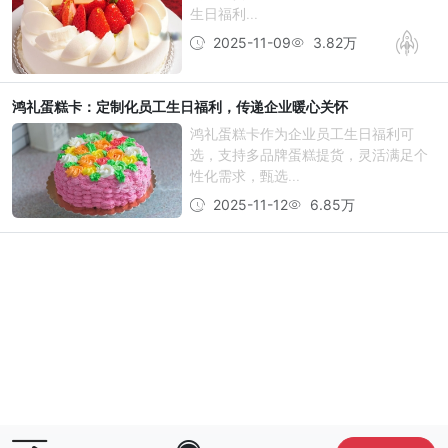
生日福利...
2025-11-09
3.82万
鸿礼蛋糕卡：定制化员工生日福利，传递企业暖心关怀
鸿礼蛋糕卡作为企业员工生日福利可
选，支持多品牌蛋糕提货，灵活满足个
性化需求，甄选...
2025-11-12
6.85万