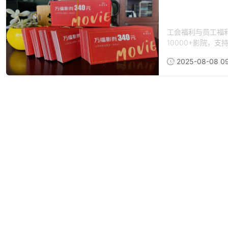
工会福利与员工福
10000+影院，支
2025-08-08 09