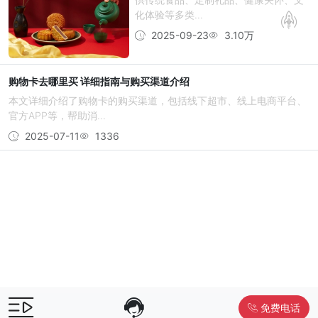
化体验等多类...
2025-09-23
3.10万
购物卡去哪里买 详细指南与购买渠道介绍
本文详细介绍了购物卡的购买渠道，包括线下超市、线上电商平台、
官方APP等，帮助消...
2025-07-11
1336
免费电话