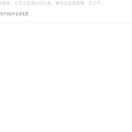
成本，让员工自选心仪礼品，解决企业选品难、员工不...
:57:02
2.63万