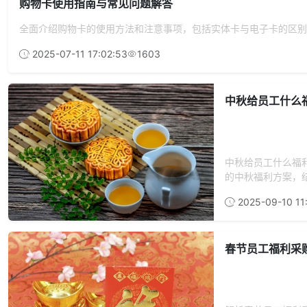
购物卡使用指南与常见问题解答
全面介绍购物卡的使用方法和注意事项，包括实体卡与电子卡的区别
2025-07-11 17:02:53
1603
中秋给员工什么
中秋给员工什么福
的中秋福利方案，结
2025-09-10 11
春节员工福利采