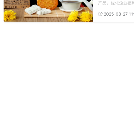
产品，优化企业福利
2025-08-27 11