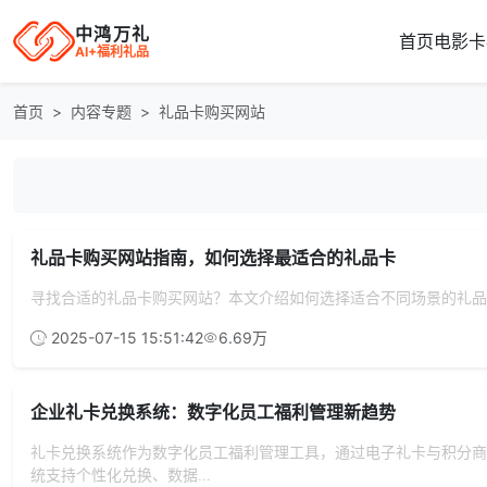
中鸿万礼
首页
电影卡
AI+福利礼品
首页
内容专题
礼品卡购买网站
礼品卡购买网站指南，如何选择最适合的礼品卡
寻找合适的礼品卡购买网站？本文介绍如何选择适合不同场景的礼品
2025-07-15 15:51:42
6.69万
企业礼卡兑换系统：数字化员工福利管理新趋势
礼卡兑换系统作为数字化员工福利管理工具，通过电子礼卡与积分商
统支持个性化兑换、数据...