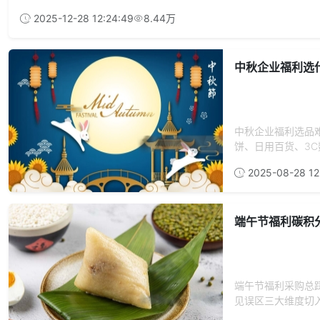
2025-12-28 12:24:49
8.44万
中秋企业福利选
中秋企业福利选品
饼、日用百货、3C
2025-08-28 12
端午节福利碳积
端午节福利采购总
见误区三大维度切入