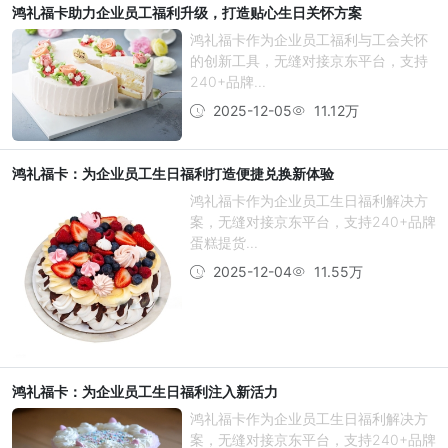
鸿礼福卡助力企业员工福利升级，打造贴心生日关怀方案
鸿礼福卡作为企业员工福利与工会关怀
的创新工具，无缝对接京东平台，支持
240+品牌...
2025-12-05
11.12万
鸿礼福卡：为企业员工生日福利打造便捷兑换新体验
鸿礼福卡作为企业员工生日福利解决方
案，无缝对接京东平台，支持240+品牌
蛋糕提货...
2025-12-04
11.55万
鸿礼福卡：为企业员工生日福利注入新活力
鸿礼福卡作为企业员工生日福利解决方
案，无缝对接京东平台，支持240+品牌