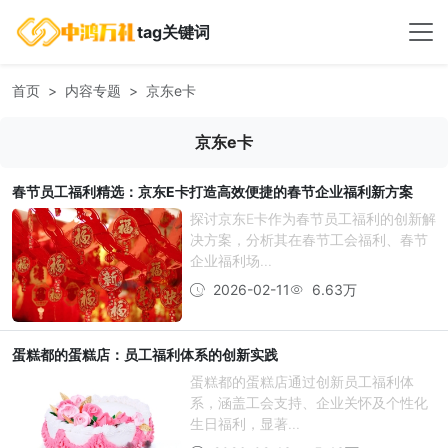
tag关键词
首页
内容专题
京东e卡
京东e卡
春节员工福利精选：京东E卡打造高效便捷的春节企业福利新方案
探讨京东E卡作为春节员工福利的创新解
决方案，分析其在春节工会福利、春节
企业福利场...
2026-02-11
6.63万
蛋糕都的蛋糕店：员工福利体系的创新实践
蛋糕都的蛋糕店通过创新员工福利体
系，涵盖工会支持、企业关怀及个性化
生日福利，显著...