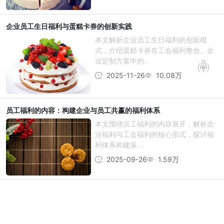
企业员工生日福利与蛋糕卡券的创新实践
本文解析企业员工生日福利的创新模
式，介绍蛋糕卡券在工会福利整合、企
业定制方案中的...
2025-11-26
10.08万
员工福利的内容：构建企业与员工共赢的福利体系
本文围绕员工福利的内容展开，解析企
业福利与工会福利的核心形式，探讨福
利体系构建策...
2025-09-26
1.59万