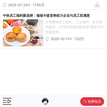
2025-07-24
17.95万
中秋员工福利新选择：瑞福卡提货券助力企业与员工双满意
文章围绕员工福利、工会福利、企业福
利展开，介绍中秋福利新选择“瑞福卡中
秋提货券”...
2025-10-11
7.02万
免费电话