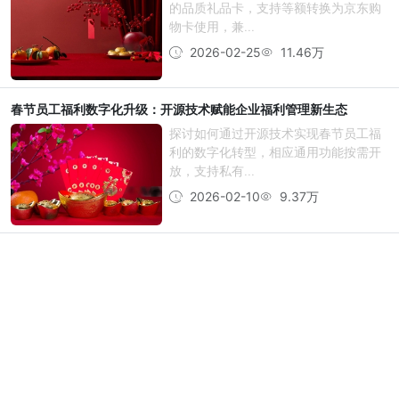
的品质礼品卡，支持等额转换为京东购
物卡使用，兼...
2026-02-25
11.46万
春节员工福利数字化升级：开源技术赋能企业福利管理新生态
探讨如何通过开源技术实现春节员工福
利的数字化转型，相应通用功能按需开
放，支持私有...
2026-02-10
9.37万