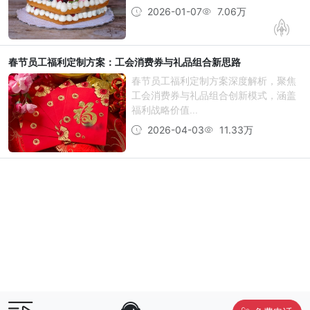
2026-01-07
7.06万
春节员工福利定制方案：工会消费券与礼品组合新思路
春节员工福利定制方案深度解析，聚焦
工会消费券与礼品组合创新模式，涵盖
福利战略价值...
2026-04-03
11.33万