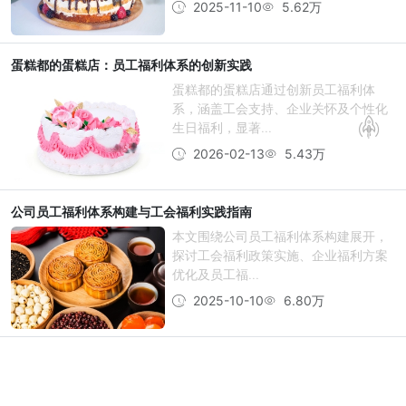
2025-11-10
5.62万
蛋糕都的蛋糕店：员工福利体系的创新实践
蛋糕都的蛋糕店通过创新员工福利体
系，涵盖工会支持、企业关怀及个性化
生日福利，显著...
2026-02-13
5.43万
公司员工福利体系构建与工会福利实践指南
本文围绕公司员工福利体系构建展开，
探讨工会福利政策实施、企业福利方案
优化及员工福...
2025-10-10
6.80万