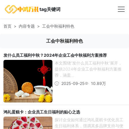
tag关键词
首页
内容专题
工会中秋福利特色
工会中秋福利特色
发什么员工福利中秋？2024年企业工会中秋福利方案推荐
本文围绕“发什么员工福利中秋”展开，
提供2024年企业工会中秋福利方案推
荐，涵盖...
2025-09-25
10.89万
鸿礼蛋糕卡：企业员工生日福利的贴心之选
探讨企业如何通过鸿礼蛋糕卡优化员工
生日福利体系，强调其多品牌支持与便