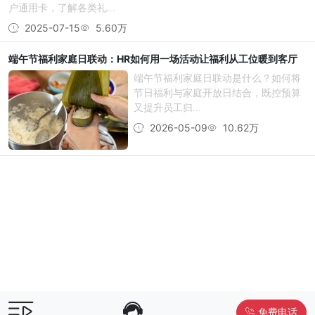
户通用卡，了解各类礼...
2025-07-15
5.60万
端午节福利家庭日联动：HR如何用一场活动让福利从工位暖到客厅
端午节福利家庭日联动是什么？如何将
节日福利与家庭开放日结合，既控预算
又提升员工归...
2026-05-09
10.62万
免费电话