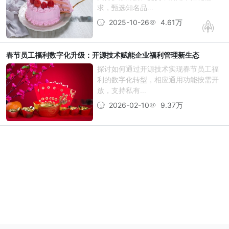
求，甄选知名品...
2025-10-26
4.61万
春节员工福利数字化升级：开源技术赋能企业福利管理新生态
探讨如何通过开源技术实现春节员工福
利的数字化转型，相应通用功能按需开
放，支持私有...
2026-02-10
9.37万