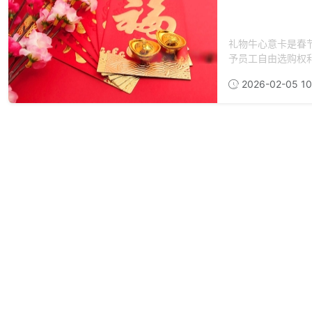
礼物牛心意卡是春
予员工自由选购权利
2026-02-05 10